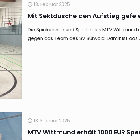
18. Februar 2025
Mit Sektdusche den Aufstieg gefei
Die Spielerinnen und Spieler des MTV Wittmund g
gegen das Team des SV Surwold. Damit ist das Zi
18. Februar 2025
MTV Wittmund erhält 1000 EUR Spen