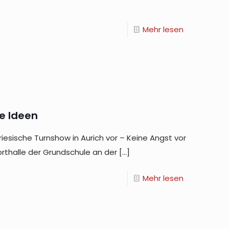
Mehr lesen
e Ideen
iesische Turnshow in Aurich vor – Keine Angst vor
rthalle der Grundschule an der
[…]
Mehr lesen