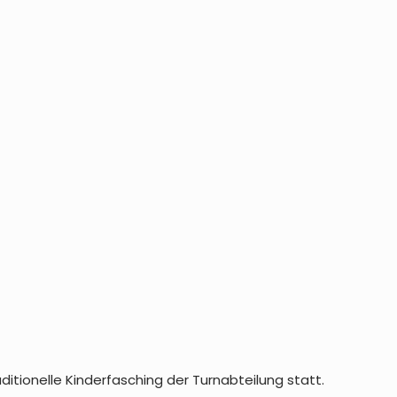
ditionelle Kinderfasching der Turnabteilung statt.