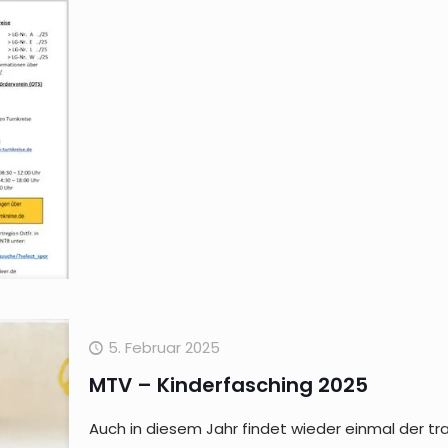
5. Februar 2025
MTV – Kinderfasching 2025
Auch in diesem Jahr findet wieder einmal der tra