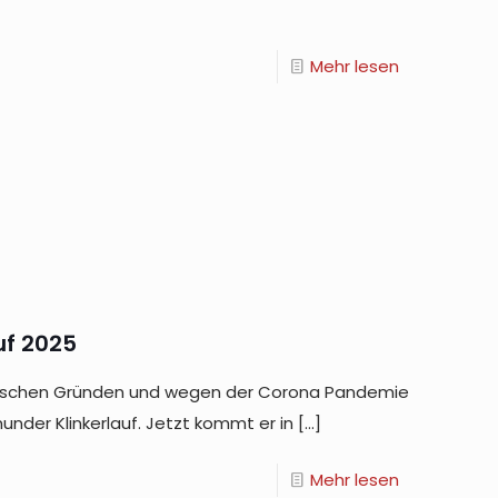
Mehr lesen
uf 2025
torischen Gründen und wegen der Corona Pandemie
under Klinkerlauf. Jetzt kommt er in
[…]
Mehr lesen