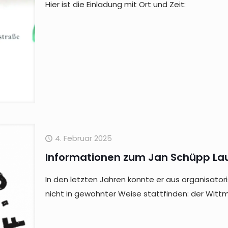
Hier ist die Einladung mit Ort und Zeit:
4. Februar 2025
Informationen zum Jan Schüpp La
In den letzten Jahren konnte er aus organisa
nicht in gewohnter Weise stattfinden: der Wittm