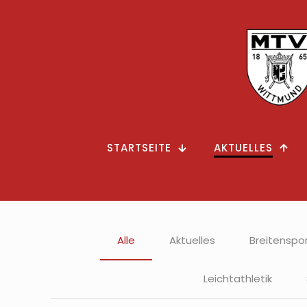
STARTSEITE
AKTUELLES
Alle
Aktuelles
Breitenspo
Leichtathletik