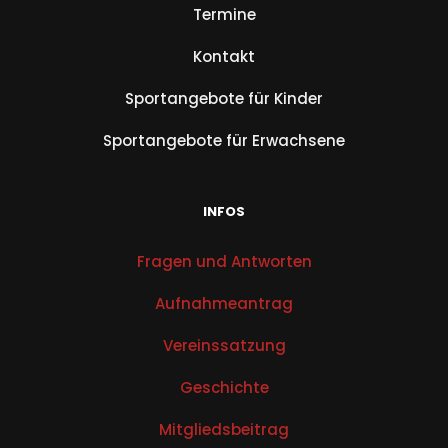
Termine
Kontakt
Sportangebote für Kinder
Sportangebote für Erwachsene
INFOS
Fragen und Antworten
Aufnahmeantrag
Vereinssatzung
Geschichte
Mitgliedsbeitrag