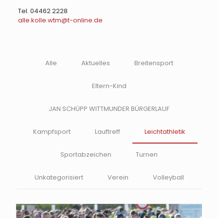
Tel. 04462 2228
alle.kolle.wtm@t-online.de
Alle
Aktuelles
Breitensport
Eltern-Kind
JAN SCHÜPP WITTMUNDER BÜRGERLAUF
Kampfsport
Lauftreff
Leichtathletik
Sportabzeichen
Turnen
Unkategorisiert
Verein
Volleyball