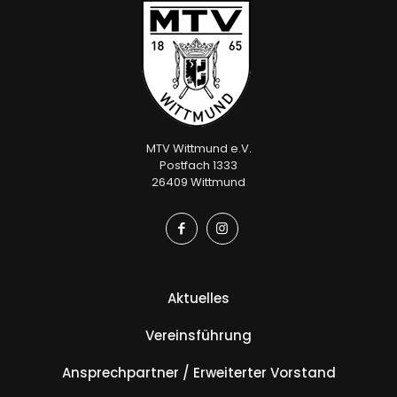
MTV Wittmund e.V.
Postfach 1333
26409 Wittmund
Aktuelles
Vereinsführung
Ansprechpartner / Erweiterter Vorstand