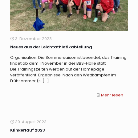
3. Dezember 2023
Neues aus der Leichtathletikabteilung
Organisation: Die Sommersaison ist beendet, das Training
findet ab dem 1.November in der BBS-Halle statt.
Die Trainingszeiten werden auf der Homepage
veröffentlicht. Ergebnisse: Nach den Wettkämpfen im
Frühsommer (s.
[…]
Mehr lesen
30. August 2023
Klinkerlauf 2023