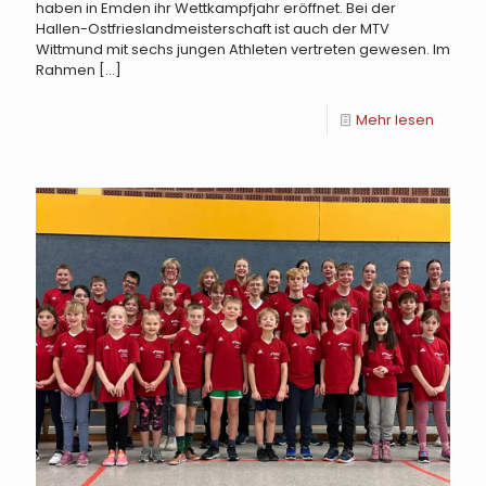
haben in Emden ihr Wettkampfjahr eröffnet. Bei der
Hallen-Ostfrieslandmeisterschaft ist auch der MTV
Wittmund mit sechs jungen Athleten vertreten gewesen. Im
Rahmen
[…]
Mehr lesen