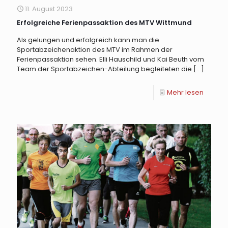
11. August 2023
Erfolgreiche Ferienpassaktion des MTV Wittmund
Als gelungen und erfolgreich kann man die
Sportabzeichenaktion des MTV im Rahmen der
Ferienpassaktion sehen. Elli Hauschild und Kai Beuth vom
Team der Sportabzeichen-Abteilung begleiteten die
[…]
Mehr lesen