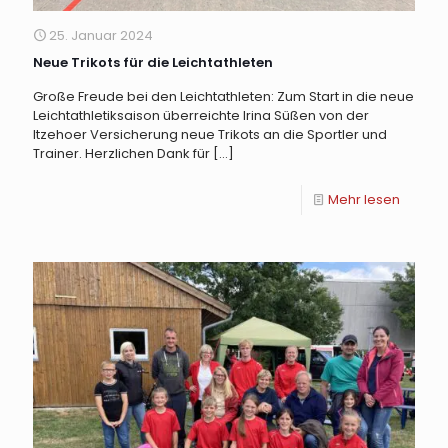
25. Januar 2024
Neue Trikots für die Leichtathleten
Große Freude bei den Leichtathleten: Zum Start in die neue
Leichtathletiksaison überreichte Irina Süßen von der
Itzehoer Versicherung neue Trikots an die Sportler und
Trainer. Herzlichen Dank für
[…]
Mehr lesen