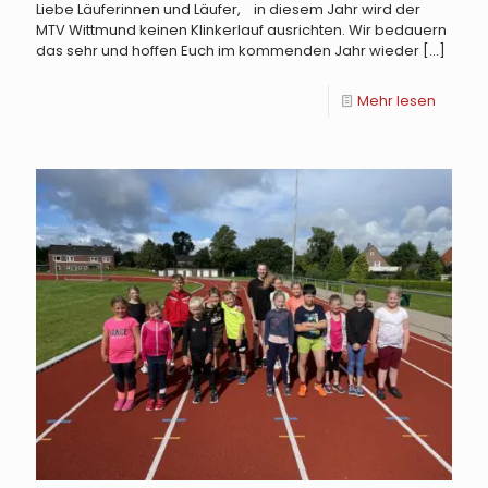
Liebe Läuferinnen und Läufer, in diesem Jahr wird der
MTV Wittmund keinen Klinkerlauf ausrichten. Wir bedauern
das sehr und hoffen Euch im kommenden Jahr wieder
[…]
Mehr lesen