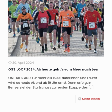
30. April 2024
OSSILOOP 2024: Ab heute geht’s vom Meer nach Leer
OSTFRIESLAND. Für mehr als 1500 Läuferinnen und Läufer
wird es heute Abend ab 19 Uhr ernst: Dann erfolgt in
Bensersiel der Startschuss zur ersten Etappe des
[…]
Mehr lesen