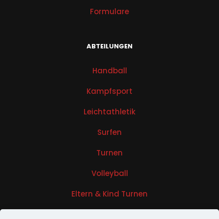
Formulare
ABTEILUNGEN
Handball
Kampfsport
Leichtathletik
Surfen
Turnen
Volleyball
Eltern & Kind Turnen
Sportabzeichen