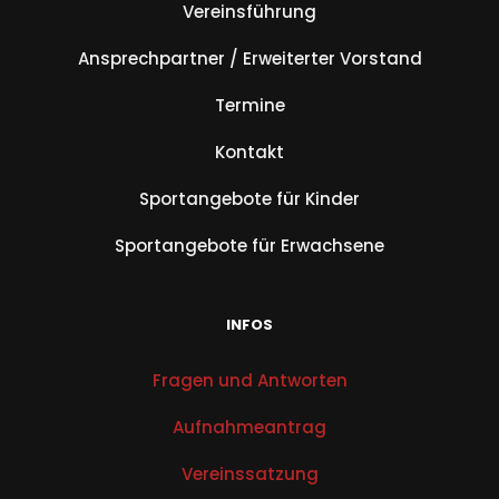
Vereinsführung
Ansprechpartner / Erweiterter Vorstand
Termine
Kontakt
Sportangebote für Kinder
Sportangebote für Erwachsene
INFOS
Fragen und Antworten
Aufnahmeantrag
Vereinssatzung