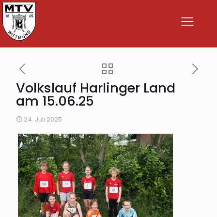
Volkslauf Harlinger Land
am 15.06.25
24. Juli 2025