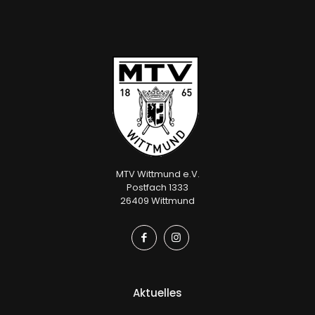
MTV Wittmund e.V.
Postfach 1333
26409 Wittmund
Aktuelles