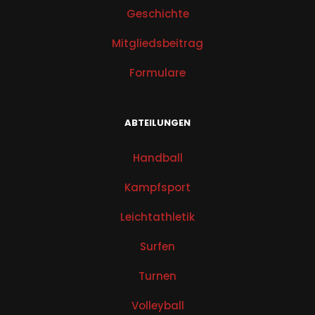
Geschichte
Mitgliedsbeitrag
Formulare
ABTEILUNGEN
Handball
Kampfsport
Leichtathletik
Surfen
Turnen
Volleyball