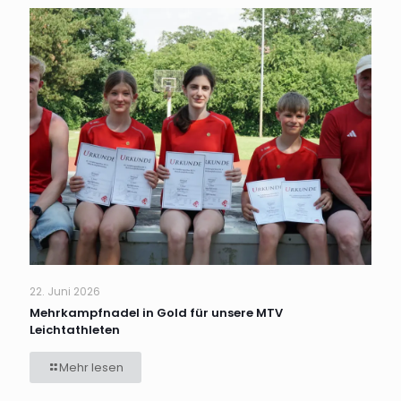
22. Juni 2026
Mehrkampfnadel in Gold für unsere MTV
Leichtathleten
Mehr lesen