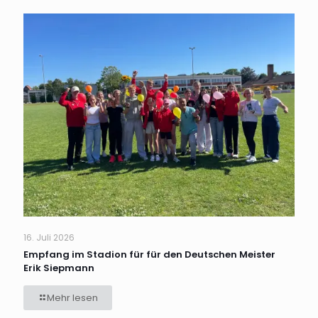
16. Juli 2026
Empfang im Stadion für für den Deutschen Meister
Erik Siepmann
Mehr lesen