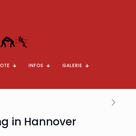
OTE
INFOS
GALERIE
ng in Hannover