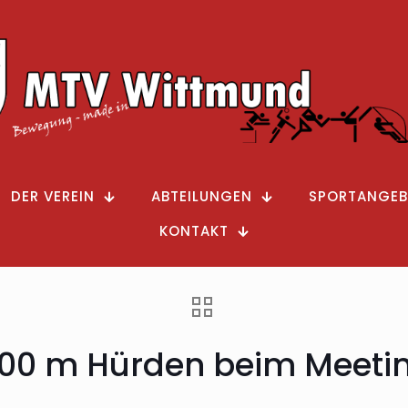
DER VEREIN
ABTEILUNGEN
SPORTANGEB
KONTAKT
400 m Hürden beim Meeti