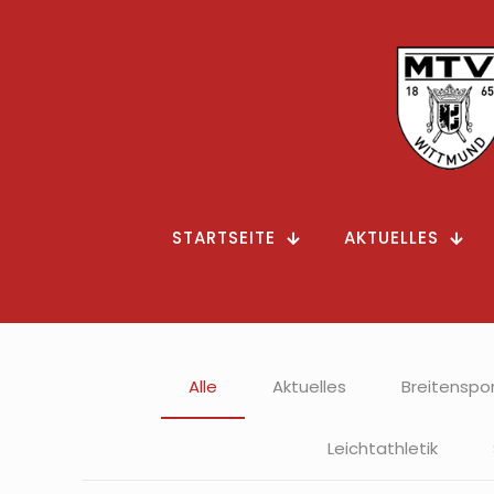
STARTSEITE
AKTUELLES
Alle
Aktuelles
Breitenspo
Leichtathletik