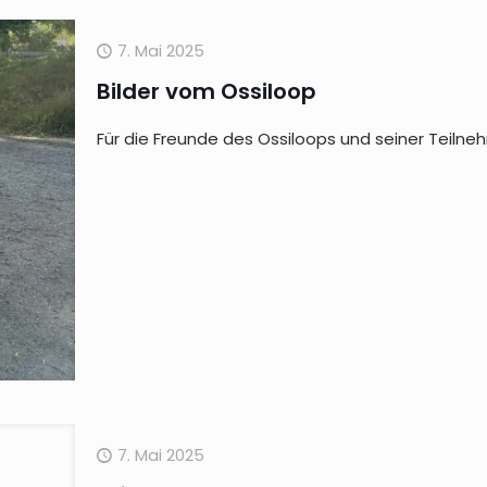
7. Mai 2025
Bilder vom Ossiloop
Für die Freunde des Ossiloops und seiner Teiln
7. Mai 2025