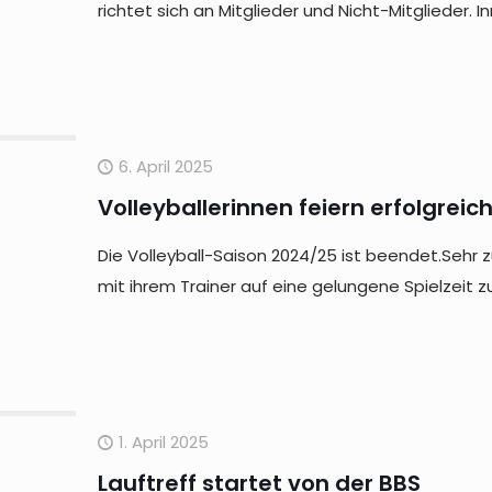
richtet sich an Mitglieder und Nicht-Mitglieder.
6. April 2025
Volleyballerinnen feiern erfolgrei
Die Volleyball-Saison 2024/25 ist beendet.Sehr
mit ihrem Trainer auf eine gelungene Spielzeit z
1. April 2025
Lauftreff startet von der BBS