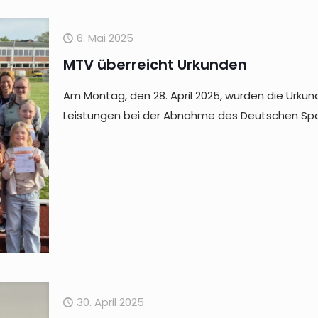
6. Mai 2025
MTV überreicht Urkunden
Am Montag, den 28. April 2025, wurden die Urku
Leistungen bei der Abnahme des Deutschen Spor
30. April 2025