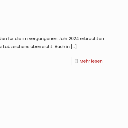
nden für die im vergangenen Jahr 2024 erbrachten
tabzeichens überreicht. Auch in
[…]
Mehr lesen