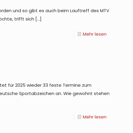
orden und so gibt es auch beim Lauftreff des MTV
hte, trifft sich
[…]
Mehr lesen
tet für 2025 wieder 33 feste Termine zum
 Deutsche Sportabzeichen an. Wie gewohnt stehen
Mehr lesen