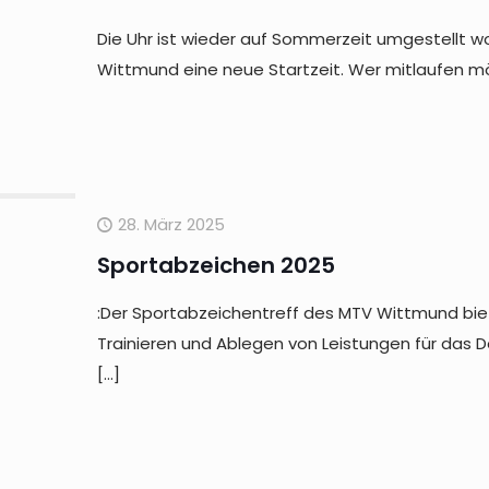
Die Uhr ist wieder auf Sommerzeit umgestellt w
Wittmund eine neue Startzeit. Wer mitlaufen möc
28. März 2025
Sportabzeichen 2025
:Der Sportabzeichentreff des MTV Wittmund bie
Trainieren und Ablegen von Leistungen für das
[…]