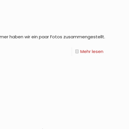
ehmer haben wir ein paar Fotos zusammengestellt.
Mehr lesen