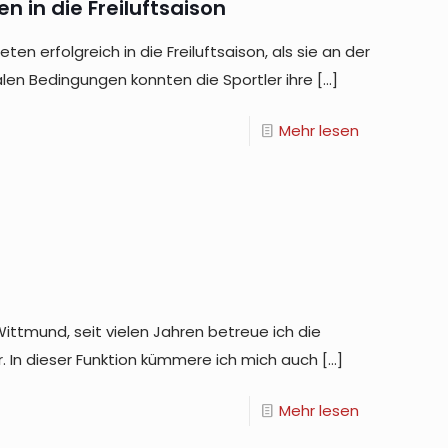
en in die Freiluftsaison
en erfolgreich in die Freiluftsaison, als sie an der
len Bedingungen konnten die Sportler ihre
[…]
Mehr lesen
ttmund, seit vielen Jahren betreue ich die
In dieser Funktion kümmere ich mich auch
[…]
Mehr lesen