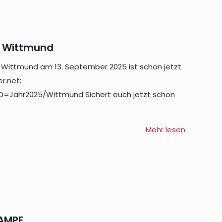
 Wittmund
Wittmund am 13. September 2025 ist schon jetzt
r.net:
D=Jahr2025/Wittmund Sichert euch jetzt schon
Mehr lesen
KAMPF