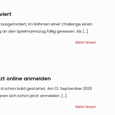
viert
ausgefordert, im Rahmen einer Challenge einen
ng an den Spielmannszug fällig gewesen. Als
[…]
Mehr lesen
zt online anmelden
rd schon bald gestartet. Am 13. September 2025
önnen sich schon jetzt anmelden.
[…]
Mehr lesen