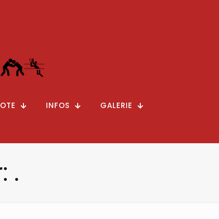
OTE
INFOS
GALERIE
 .