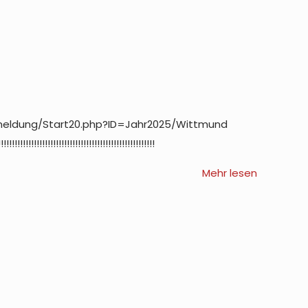
meldung/Start20.php?ID=Jahr2025/Wittmund
!!!!!!!!!!!!!!!!!!!!!!!!!!!!!!!!!!!!!!!!!!!!!!!!!!!!!!!!!
Mehr lesen