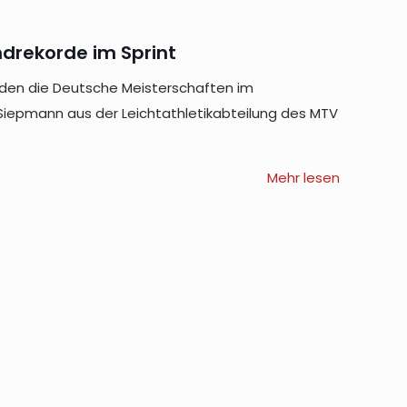
ndrekorde im Sprint
den die Deutsche Meisterschaften im
 Siepmann aus der Leichtathletikabteilung des MTV
Mehr lesen