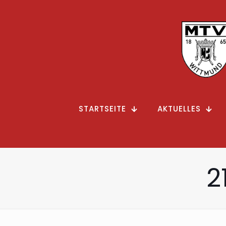
STARTSEITE
AKTUELLES
2