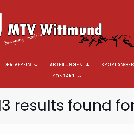
DER VEREIN
ABTEILUNGEN
SPORTANGEB
KONTAKT
13 results found for: