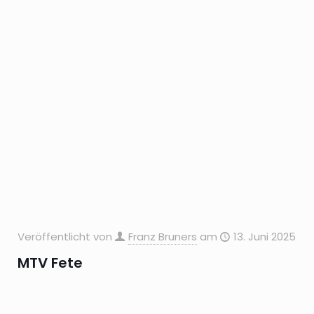
Veröffentlicht von
Franz Bruners
am
13. Juni 2025
MTV Fete