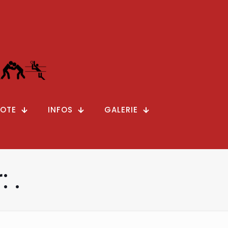
OTE
INFOS
GALERIE
 .