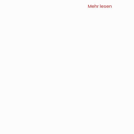
Mehr lesen