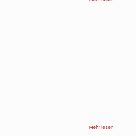
Mehr lesen