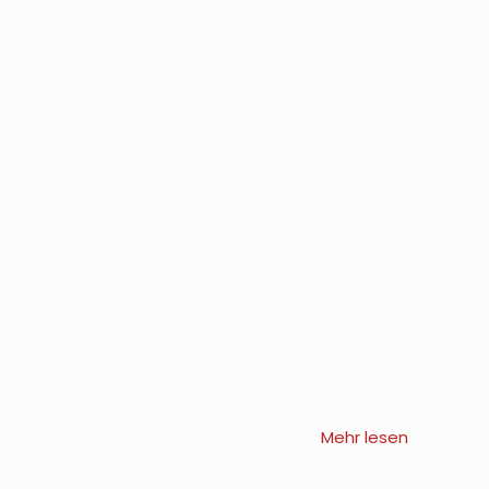
Mehr lesen