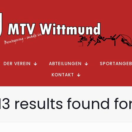
DER VEREIN
ABTEILUNGEN
SPORTANGEB
KONTAKT
13 results found for: