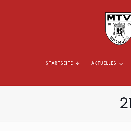
STARTSEITE
AKTUELLES
2