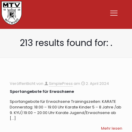
213 results found for: .
Veröffentlicht von
SimplePress
am
2. April 2024
Sportangebote für Erwachsene
Sportangebote für Erwachsene Trainingszeiten: KARATE
Donnerstag: 18:00 – 19:00 Uhr Karate Kinder 5 – 8 Jahre /ab
9. KYU) 19:00 – 20:00 Uhr Karate Jugend/Erwachsene ab
[…]
Mehr lesen