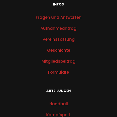
INFOS
Fragen und Antworten
Aufnahmeantrag
Vereinssatzung
Geschichte
Mitgliedsbeitrag
Formulare
ABTEILUNGEN
Handball
Kampfsport