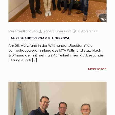
Veröffentlicht von
Franz Bruners
am
19. April 2024
JAHRESHAUPTVERSAMMLUNG 2024
Am 08. März fand in der Wittmunder „Residenz“ die
Jahreshauptverammlung des MTV Wittmund statt. Nach
Eröffnung der mit mehr als 40 Teilnehmern gut besuchten
Sitzung durch
[…]
Mehr lesen