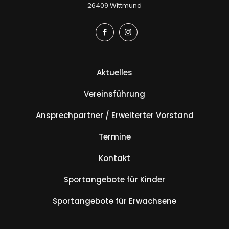
26409 Wittmund
Aktuelles
Vereinsführung
Ansprechpartner / Erweiterter Vorstand
Termine
Kontakt
Sportangebote für Kinder
Sportangebote für Erwachsene