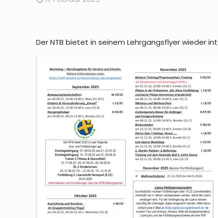
Der NTB bietet in seinem Lehrgangsflyer wieder int