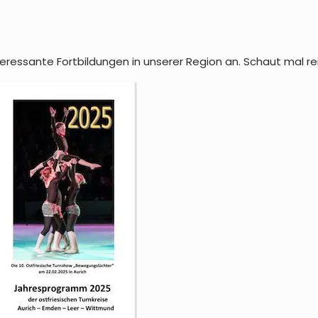
eressante Fortbildungen in unserer Region an. Schaut mal re