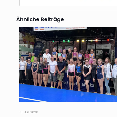
Ähnliche Beiträge
18. Juli 2026