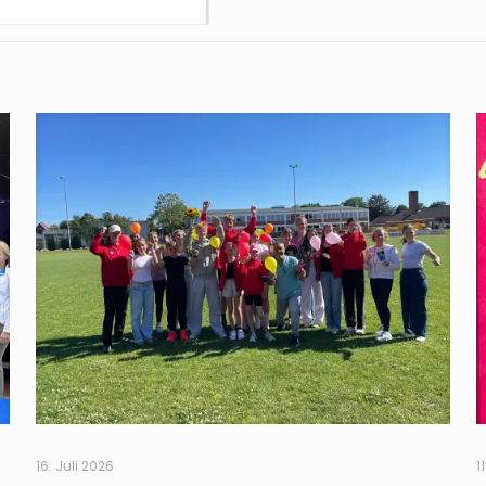
16. Juli 2026
1