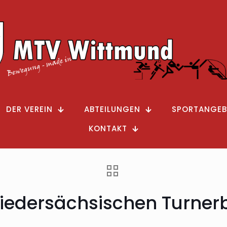
DER VEREIN
ABTEILUNGEN
SPORTANGEB
KONTAKT
Niedersächsischen Turne