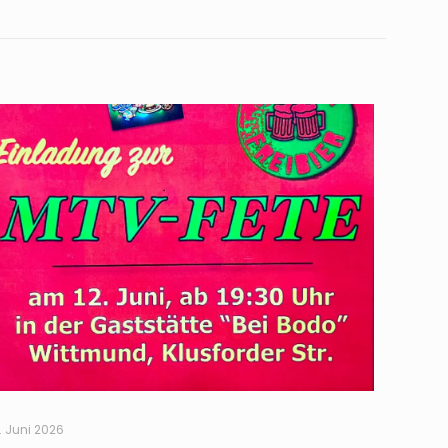
1. Juni 2026