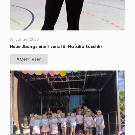
18. Januar 2026
Neue Übungsleiterlizenz für Natalia Suschlik
Mehr lesen