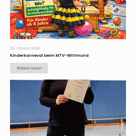
28. Januar 2026
Kinderkarneval beim MTV-Wittmund
Mehr lesen