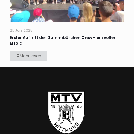
21. Juni 2025
Erster Auftritt der Gummibärchen Crew – ein voller
Erfolg!
Mehr lesen