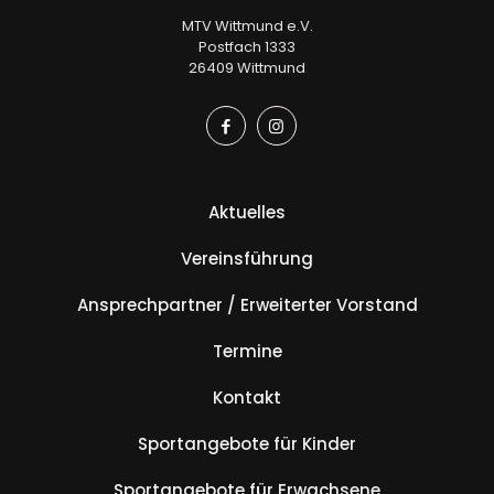
MTV Wittmund e.V.
Postfach 1333
26409 Wittmund
Aktuelles
Vereinsführung
Ansprechpartner / Erweiterter Vorstand
Termine
Kontakt
Sportangebote für Kinder
Sportangebote für Erwachsene