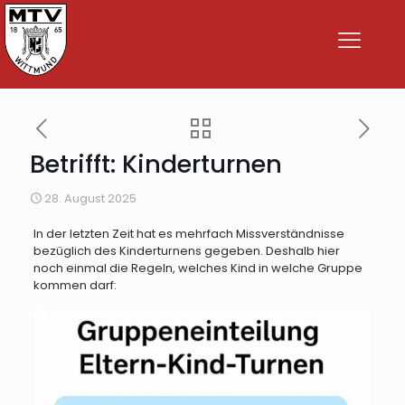
Betrifft: Kinderturnen
28. August 2025
In der letzten Zeit hat es mehrfach Missverständnisse
bezüglich des Kinderturnens gegeben. Deshalb hier
noch einmal die Regeln, welches Kind in welche Gruppe
kommen darf: