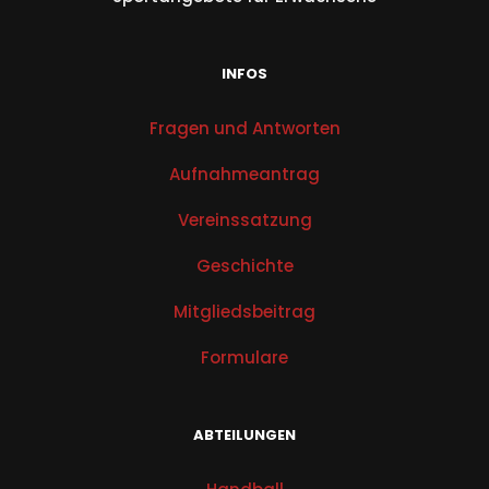
INFOS
Fragen und Antworten
Aufnahmeantrag
Vereinssatzung
Geschichte
Mitgliedsbeitrag
Formulare
ABTEILUNGEN