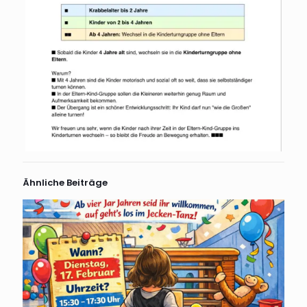
Ähnliche Beiträge